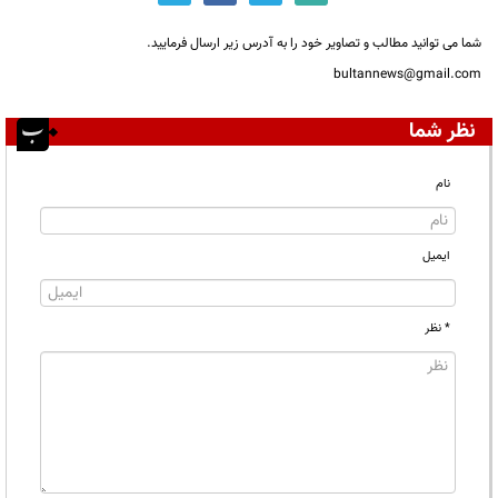
شما می توانید مطالب و تصاویر خود را به آدرس زیر ارسال فرمایید.
bultannews@gmail.com
نظر شما
نام
ایمیل
* نظر