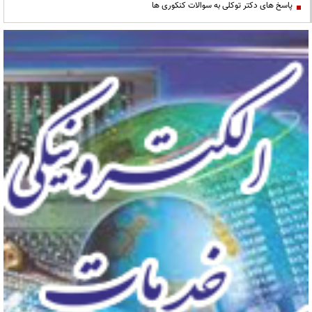
پاسخ های دکتر توکلی به سوالات کنکوری ها