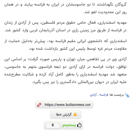
گروگان نگهداشتند تا دو جاسوسشان در ایران به فرانسه بیایند و در همان
روز این محدودیت لغو شد.
مهدیه اسفندیاری، فعال حامی حقوق مردم فلسطین، پس از آزادی از زندان
در فرانسه از طریق مرز زمینی رازی در استان آذربایجان غربی وارد کشور شد.
اسفندیاری که دانشجوی ایرانی مقیم فرانسه بود، پیش‌تر به‌دلیل حمایت از
مقاومت مردم غزه توسط پلیس این کشور بازداشت شده بود.
آزادی وی در پی تفاهمی میان تهران و پاریس صورت گرفت؛ بر اساس این
توافق، دولت فرانسه در ازای آزادی دو تبعه فرانسوی متهم به جاسوسی،
متعهد شد مهدیه اسفندیاری را به‌طور کامل آزاد کرده و شکایت مطرح‌شده
علیه ایران در دیوان بین‌المللی دادگستری را نیز پس بگیرد.
برچسب ها:
فرانسه
،
آزادی
گزارش خطا
پسندیدم
0