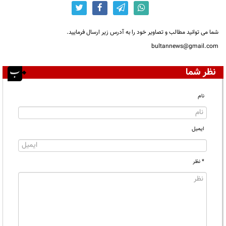
شما می توانید مطالب و تصاویر خود را به آدرس زیر ارسال فرمایید.
bultannews@gmail.com
نظر شما
نام
ایمیل
* نظر