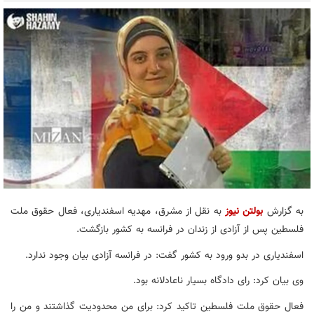
به گزارش
بولتن نیوز
به نقل از مشرق، مهدیه اسفندیاری، فعال حقوق ملت
فلسطین پس از آزادی از زندان در فرانسه به کشور بازگشت.
اسفندیاری در بدو ورود به کشور گفت: در فرانسه آزادی بیان وجود ندارد.
وی بیان کرد: رای دادگاه بسیار ناعادلانه بود.
فعال حقوق ملت فلسطین تاکید کرد: برای من محدودیت گذاشتند و من را