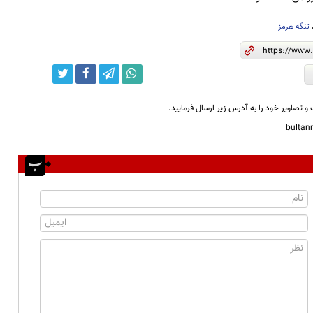
تنگه هرمز
و تصاویر خود را به آدرس زیر ارسال فرمایید.
bulta