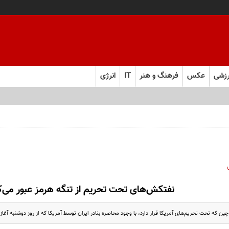
زشی
عکس
فرهنگ و هنر
IT
انرژی
نفتکش‌های تحت تحریم از تنگه هرمز عبور می‌ک
 که تحت تحریم‌های آمریکا قرار دارد، با وجود محاصره بنادر ایران توسط آمریکا که از روز دوشنبه آغاز 