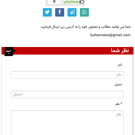
پسندیدم
0
شما می توانید مطالب و تصاویر خود را به آدرس زیر ارسال فرمایید.
bultannews@gmail.com
نظر شما
نام
ایمیل
* نظر