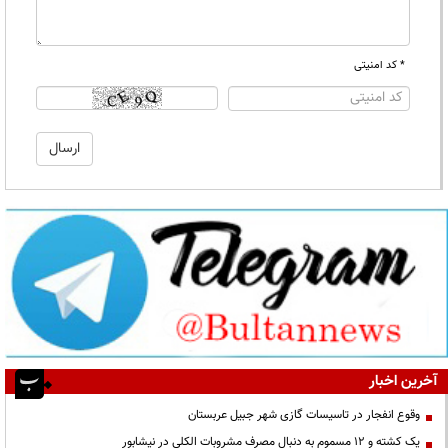
* کد امنیتی
آخرین اخبار
وقوع انفجار در تاسیسات گازی شهر جبیل عربستان
یک کشته و ۱۲ مسموم به دنبال مصرف مشروبات الکلی در نیشابور