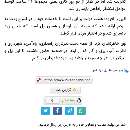
تخریب شد اما در کمتر از دو روز کاری یعنی مجموعاً ۲۴ ساعت توسط
عوامل تلاشگر راه‌آهن بازسازی شد.
البرزی افزود: همت دولت بر این است تا خدمات خود را در اسرع وقت به
مردم ارائه دهد که نمونه آن بازسازی همین پل است که خیلی زود
بازسازی شد و در اختیار مردم قرار گرفت.
وی خاطرنشان کرد: از همه دست‌اندرکاران راهداری، راه‌آهن، شهرداری و
ادارات آب، برق و گاز که از ابتدا در صحنه حضور داشتند تا این پل و
زیرگذر آن هر چه سریعتر راه‌اندازی شود؛ قدردانی می‌کنم.
برچسب ها:
پل
،
راه اهن
گزارش خطا
پسندیدم
0
شما می توانید مطالب و تصاویر خود را به آدرس زیر ارسال فرمایید.