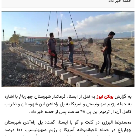
حمله خبر داد.
به گزارش
بولتن نیوز
به نقل از ایسنا، فرماندار شهرستان چهارباغ با اشاره
به حمله رژیم صهیونیستی و آمریکا به پل راه‌آهن این شهرستان و تخریب
کامل آن، از ترمیم این پل ۴۸ ساعت پس از حمله خبر داد.
محمدرضا البرزی در گفت و گو با ایسنا، گفت: پل راه‌آهن شهرستان
چهارباغ در حمله ناجوانمردانه آمریکا و رژیم صهیونیستی، ۱۰۰ درصد