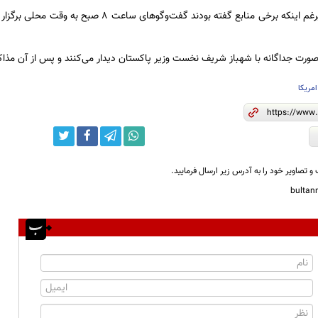
تسنیم نوشت:علیرغم اینکه برخی منابع گفته بودند گف
ه صورت جداگانه با شهباز شریف نخست وزیر پاکستان دیدار می‌کنند و پس از آن مذاک
امریکا
و تصاویر خود را به آدرس زیر ارسال فرمایید.
bulta