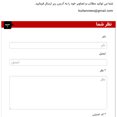
شما می توانید مطالب و تصاویر خود را به آدرس زیر ارسال فرمایید.
bultannews@gmail.com
نظر شما
نام
ایمیل
* نظر
* کد امنیتی