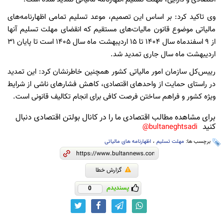
وی تاکید کرد: بر اساس این تصمیم، موعد تسلیم تمامی اظهارنامه‌های
مالیاتی موضوع قانون مالیات‌های مستقیم که انقضای مهلت تسلیم آنها
از ۹ اسفندماه سال ۱۴۰۴ تا ۱۵ اردیبهشت ماه سال ۱۴۰۵ است تا پایان ۳۱
اردیبهشت ماه سال جاری تمدید شد.
رییس‌کل سازمان امور مالیاتی کشور همچنین خاطرنشان کرد: این تمدید
در راستای حمایت از واحدهای اقتصادی، کاهش فشارهای ناشی از شرایط
ویژه کشور و فراهم ساختن فرصت کافی برای انجام تکالیف قانونی است.
برای مشاهده مطالب اقتصادی ما را در کانال بولتن اقتصادی دنبال
کنید
bultaneghtsadi@
برچسب ها:
مهلت تسلیم
،
اظهارنامه های مالیاتی
گزارش خطا
پسندیدم
0