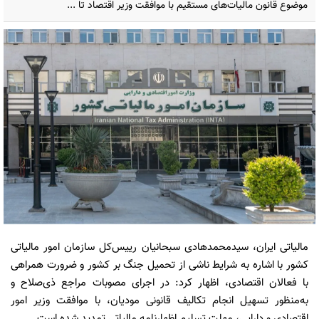
موضوع قانون مالیات‌های مستقیم با موافقت وزیر اقتصاد تا ...
مالیاتی ایران، سیدمحمدهادی سبحانیان رییس‌کل سازمان امور مالیاتی
کشور با اشاره به شرایط ناشی از تحمیل جنگ بر کشور و ضرورت همراهی
با فعالان اقتصادی، اظهار کرد: در اجرای مصوبات مراجع ذی‌صلاح و
به‌منظور تسهیل انجام تکالیف قانونی مودیان، با موافقت وزیر امور
اقتصادی و دارایی، مهلت تسلیم اظهارنامه مالیاتی تمدید شده است.