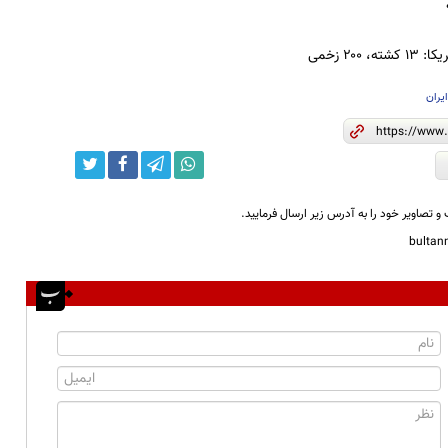
 ۲۰۰ زخمی
یران
و تصاویر خود را به آدرس زیر ارسال فرمایید.
bulta