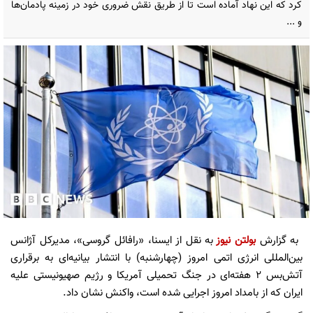
کرد که این نهاد آماده است تا از طریق نقش ضروری خود در زمینه پادمان‌ها
و ...
به گزارش
بولتن نیوز
به نقل از ایسنا، «رافائل گروسی»، مدیرکل آژانس
بین‌المللی انرژی اتمی امروز (چهارشنبه) با انتشار بیانیه‌ای به برقراری
آتش‌بس ۲ هفته‌ای در جنگ تحمیلی آمریکا و رژیم صهیونیستی علیه
ایران که از بامداد امروز اجرایی شده است، واکنش نشان داد.