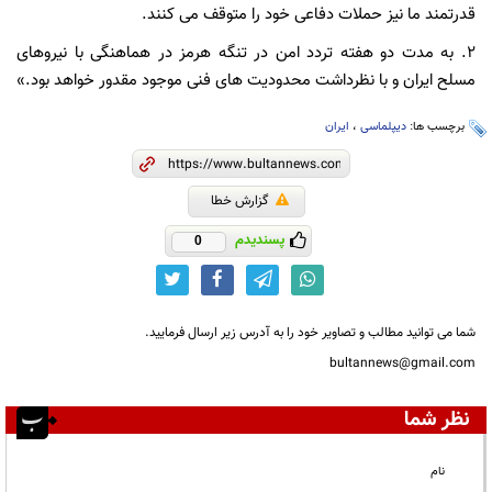
قدرتمند ما نیز حملات دفاعی خود را متوقف می کنند.
۲. به مدت دو هفته تردد امن در تنگه هرمز در هماهنگی با نیروهای
مسلح ایران و با نظرداشت محدودیت های فنی موجود مقدور خواهد بود.»
برچسب ها:
دیپلماسی
،
ایران
گزارش خطا
پسندیدم
0
شما می توانید مطالب و تصاویر خود را به آدرس زیر ارسال فرمایید.
bultannews@gmail.com
نظر شما
نام