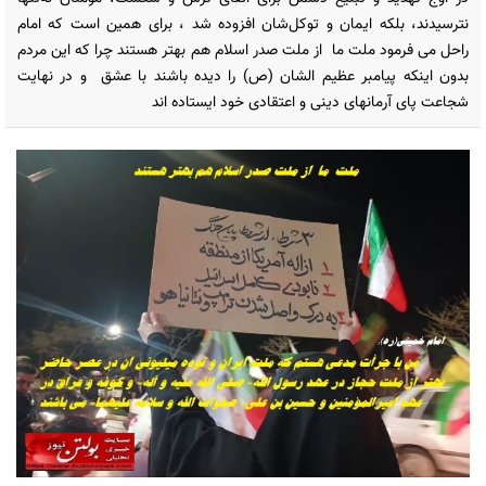
نترسیدند، بلکه ایمان و توکل‌شان افزوده شد ، برای همین است که امام
راحل می فرمود ملت ما از ملت صدر اسلام هم بهتر هستند چرا که این مردم
بدون اینکه پیامبر عظیم الشان (ص) را دیده باشند با عشق و در نهایت
شجاعت پای آرمانهای دینی و اعتقادی خود ایستاده اند