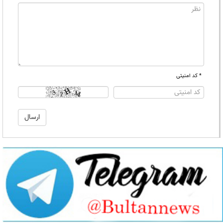
* کد امنیتی