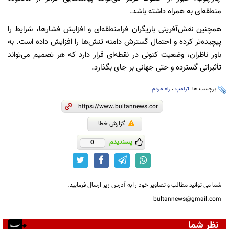
منطقه‌ای به همراه داشته باشد.
همچنین نقش‌آفرینی بازیگران فرامنطقه‌ای و افزایش فشارها، شرایط را
پیچیده‌تر کرده و احتمال گسترش دامنه تنش‌ها را افزایش داده است. به
باور ناظران، وضعیت کنونی در نقطه‌ای قرار دارد که هر تصمیم می‌تواند
تأثیراتی گسترده و حتی جهانی بر جای بگذارد.
برچسب ها:
ترامپ
،
راه مردم
گزارش خطا
پسندیدم
0
شما می توانید مطالب و تصاویر خود را به آدرس زیر ارسال فرمایید.
bultannews@gmail.com
نظر شما