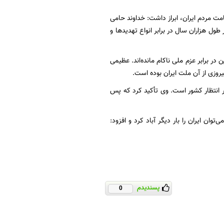
مت مردم ایران، ابراز داشت: خداوند حامی
طول هزاران سال در برابر انواع تهدیدها و
 در برابر عزم ملی ناکام مانده‌اند. عظیمی
یروزی از آن ملت ایران بوده است.
ر انتظار کشور است. وی تأکید کرد که پس
وان ایران را بار دیگر آباد کرد و افزود:
پسندیدم
0