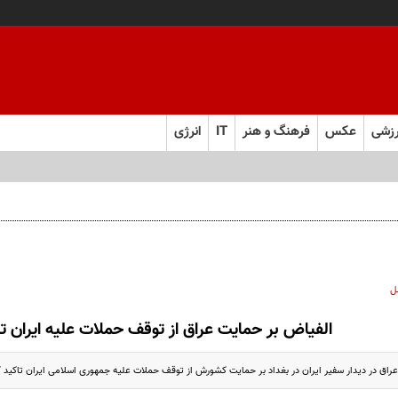
زشی
عکس
فرهنگ و هنر
IT
انرژی
ل
الفیاض بر حمایت عراق از توقف حملات علیه ایران تا
اق در دیدار سفیر ایران در بغداد بر حمایت کشورش از توقف حملات علیه جمهوری اسلامی ایران تاکید ک