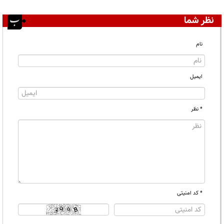
نظر شما
نام
ایمیل
* نظر
* کد امنیتی