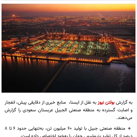
به گزارش
بولتن نیوز
به نقل از ایسنا، منابع خبری از دقایقی پیش، انفجار
و اصابت گسترده به منطقه صنعتی الجبیل عربستان سعودی را گزارش
می‌دهند.
🔹 منطقه صنعتی جبیل با تولید ۶۰ میلیون تن، به‌تنهایی حدود ۶ تا ۸
درصد از کل تولید پتروشیمی جهان را به‌خود اختصاص داده است.