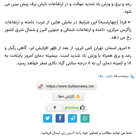
رعد و برق و وزش باد شدید موقت و در ارتفاعات بارش برف پیش بینی می
شود.
🔹فردا (چهارشنبه) این شرایط در بخش هایی از غرب، دامنه و ارتفاعات
زاگرس مرکزی، دامنه و ارتفاعات شمالی و جنوبی البرز و شمال شرق کشور
رخ می دهد.
🔹امروز اسمان تهران کمی ابری، از بعد از ظهر افزایش ابر، گاهی رگبار و
رعد و برق همراه با وزش باد شدید است. بیشینه دمای امروز پایتخت به
۱۸ و کمینه دمای آن به ۸ درجه سانتی گراد بالای صفر خواهد رسید.
برچسب ها:
باران
،
برف
گزارش خطا
پسندیدم
0
شما می توانید مطالب و تصاویر خود را به آدرس زیر ارسال فرمایید.