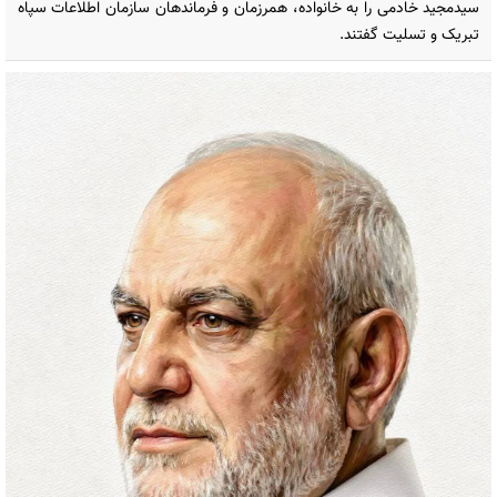
سیدمجید خادمی را به خانواده، همرزمان و فرماندهان سازمان اطلاعات سپاه
تبریک و تسلیت گفتند.