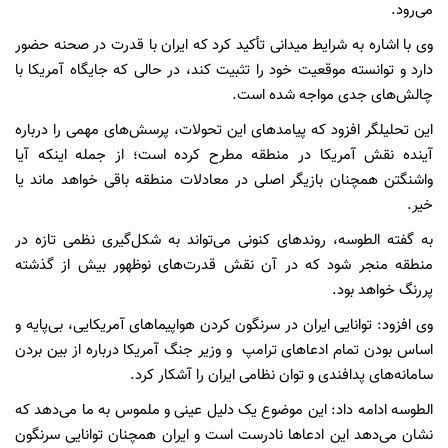
می‌رود.
وی با اشاره به شرایط میدانی تأکید کرد که ایران با قدرت در صحنه حضور
دارد و توانسته موقعیت خود را تثبیت کند، در حالی که جایگاه آمریکا با
چالش‌های جدی مواجه شده است.
این تحلیلگر افزود که پیامدهای این تحولات، پرسش‌های مهمی را درباره
آینده نقش آمریکا در منطقه مطرح کرده است؛ از جمله اینکه آیا
واشنگتن همچنان بازیگر اصلی در معادلات منطقه باقی خواهد ماند یا
خیر.
به گفته الطوسه، روندهای کنونی می‌تواند به شکل‌گیری نظمی تازه در
منطقه منجر شود که در آن نقش قدرت‌های نوظهور بیش از گذشته
پررنگ خواهد بود.
وی افزود: توانایی ایران در سرنگون کردن هواپیماهای آمریکایی، بی‌پایه و
اساس بودن تمام ادعاهای ترامپ و وزیر جنگ آمریکا درباره از بین بردن
سامانه‌های پدافندی و توان نظامی ایران را آشکار کرد.
الطوسه ادامه داد: این موضوع یک دلیل عینی و ملموس به ما می‌دهد که
نشان می‌دهد این ادعاها نادرست است و ایران همچنان توانایی سرنگون