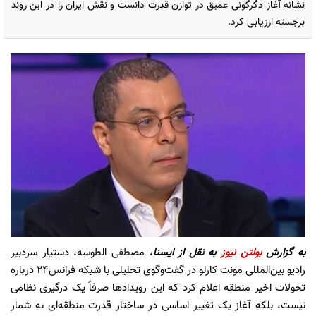
نشانه آغاز دگرگونی عمیق در توازن قدرت دانست و نقش ایران را در این روند
برجسته ارزیابی کرد.
به گزارش
بولتن نیوز
به نقل از ایسنا
، مصطفی الطوسه، دستیار سردبیر
رادیو بین‌المللی مونت کارلو در گفت‌وگوی تحلیلی با شبکه فرانس۲۴ درباره
تحولات اخیر منطقه اعلام کرد که این رویدادها صرفاً یک درگیری نظامی
نیست، بلکه آغاز یک تغییر اساسی در ساختار قدرت منطقه‌ای به شمار