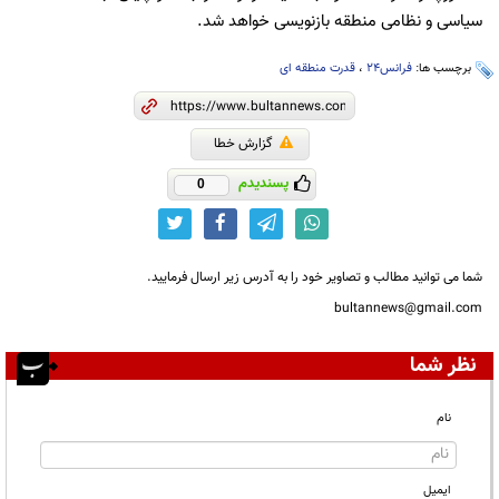
سیاسی و نظامی منطقه بازنویسی خواهد شد.
برچسب ها:
فرانس24
،
قدرت منطقه ای
گزارش خطا
پسندیدم
0
شما می توانید مطالب و تصاویر خود را به آدرس زیر ارسال فرمایید.
bultannews@gmail.com
نظر شما
نام
ایمیل