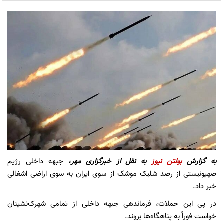
به گزارش
بولتن نیوز
به نقل از
خبرگزاری مهر،
جبهه داخلی رژیم
صهیونیستی از رصد شلیک موشک از سوی ایران به سوی اراضی اشغالی
خبر داد.
در پی این حملات، فرماندهی جبهه داخلی از تمامی شهرک‌نشینان
خواست فوراً به پناهگاه‌ها بروند.