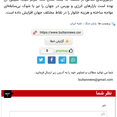
بوده است‌ بازارهای انرژی و بورس در جهان را نیز با شوک بی‌سابقه‌ای
مواجه ساخته و هزینه خانوار را در نقاط مختلف جهان افزایش داده است.
برچسب ها:
پایان جنگ
،
علیه ایران
گزارش خطا
پسندیدم
0
شما می توانید مطالب و تصاویر خود را به آدرس زیر ارسال فرمایید.
bultannews@gmail.com
نظر شما
نام