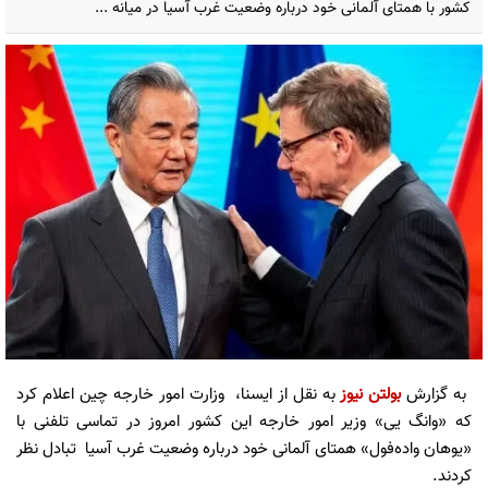
کشور با همتای آلمانی خود درباره وضعیت غرب آسیا در میانه ...
به گزارش
بولتن نیوز
به نقل از ایسنا، وزارت امور خارجه چین اعلام کرد
که «وانگ یی» وزیر امور خارجه این کشور امروز در تماسی تلفنی با
«یوهان واده‌فول» همتای آلمانی خود درباره وضعیت غرب آسیا تبادل نظر
کردند.