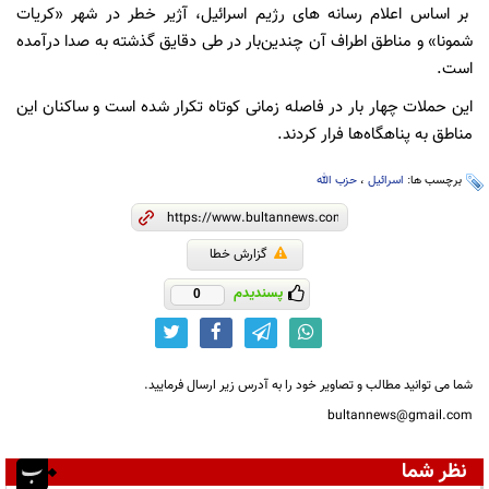
بر اساس اعلام رسانه های رژیم اسرائیل، آژیر خطر در شهر «کریات
شمونا» و مناطق اطراف آن چندین‌بار در طی دقایق گذشته به صدا درآمده
است.
این حملات چهار بار در فاصله زمانی کوتاه تکرار شده است و ساکنان این
مناطق به پناهگاه‌ها فرار کردند.
برچسب ها:
اسرائیل
،
حزب الله
گزارش خطا
پسندیدم
0
شما می توانید مطالب و تصاویر خود را به آدرس زیر ارسال فرمایید.
bultannews@gmail.com
نظر شما