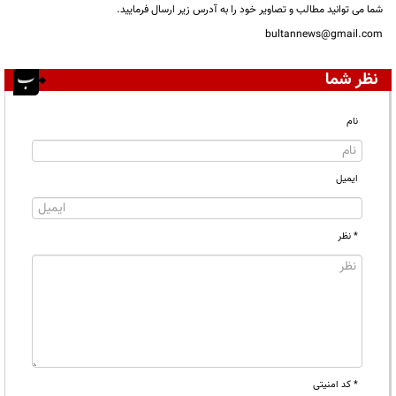
شما می توانید مطالب و تصاویر خود را به آدرس زیر ارسال فرمایید.
bultannews@gmail.com
نظر شما
نام
ایمیل
* نظر
* کد امنیتی