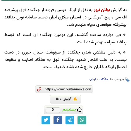
به گزارش
بولتن نیوز
به نقل از ایرنا، دومین فروند از جنگنده فوق پیشرفته
اف سی و پنج آمریکایی در آسمان مرکزی ایران توسط سامانه نوین پدافند
پیشرفته هوافضای سپاه منهدم شد.
🔹طی دوازده ساعت گذشته، این دومین جنگنده ای است که توسط
پدافند سپاه منهدم شده است.
🔹به دلیل متلاشی شدن جنگنده از سرنوشت خلبان خبری در دست
نیست. به علت انفجار شدید جنگنده فوق به هنگام اصابت و سقوط،
احتمال اینکه خلبان خارج شده باشد ضعیف است.
برچسب ها:
جنگنده
،
ایران
گزارش خطا
پسندیدم
0