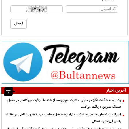
آخرین اخبار
یک رابطه شگفت‌انگیز در دنیای حشرات؛ مورچه‌ها از شته‌ها مراقبت می‌کنند و در مقابل،
عسلک شیرین دریافت می‌کنند
اعتراف رسانه‌های خارجی به شکست ترامپ؛ حاصل مجاهدت رسانه‌های انقلابی در مقابله
با دروغ‌پراکنی دشمنان