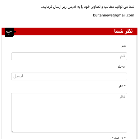
شما می توانید مطالب و تصاویر خود را به آدرس زیر ارسال فرمایید.
bultannews@gmail.com
نظر شما
نام
ایمیل
* نظر
* کد امنیتی