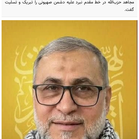
مجاهد حزب‌الله در خط مقدم نبرد علیه دشمن صهیونی را تبریک و تسلیت
گفت.