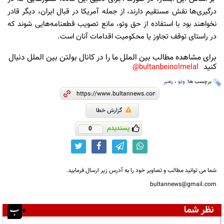
درگیری‌ها نقش مستقیم دارند، از جمله آمریکا در قبال ایران، دیگر قادر
نخواهند بود با استفاده از حق وتو، مانع تصویب قطعنامه‌هایی شوند که
در راستای توقف تجاوز یا محکومیت اقدامات آنان است.
برای مشاهده مطالب بین الملل ما را در کانال بولتن بین الملل دنبال
کنید
bultanbeinolmelal@
برچسب ها:
وتو
،
رهبر
گزارش خطا
پسندیدم
0
شما می توانید مطالب و تصاویر خود را به آدرس زیر ارسال فرمایید.
bultannews@gmail.com
نظر شما