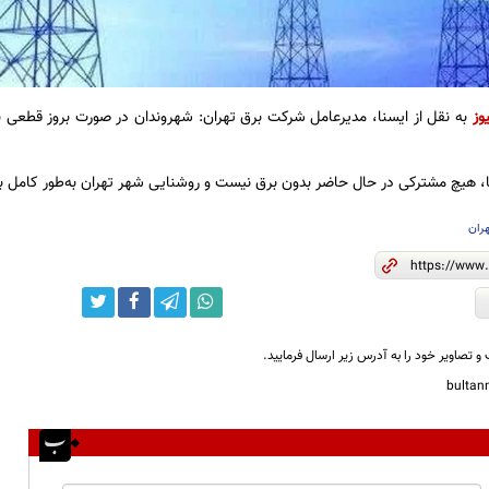
وز
به نقل از ایسنا، مدیرعامل شرکت برق تهران: شهروندان در صورت بروز قطعی بر
، هیچ مشترکی در حال حاضر بدون برق نیست و روشنایی شهر تهران به‌طور کامل بر
ران
و تصاویر خود را به آدرس زیر ارسال فرمایید.
bulta