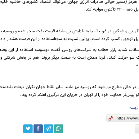
 هرمز (مسیر حیاتی صادرات انرژی جهان) می‌تواند اقتصاد کشورهای حاشیه خلیج 
نون مواجه کند .
فرینی واشنگتن در غرب آسیا به افزایش بی‌سابقه قیمت نفت منجر شده و روسیه به ع
ابل توجهی کسب کرده است، پوتین نسبت به سوءاستفاده از این فرصت هشدار داد.
وسانات شدید بازار خطاب به شرکت‌های روسی گفت: «وسوسه استفاده از این وضعیت
ه یک سو حرکت کنند، فردا ممکن است به سمت دیگر بروند. هم در بخش شرکتی و ه
.»
ن در حالی مطرح می‌شود که روسیه نیز مانند سایر نقاط جهان نگران تبعات بلندمدت
پیش‌تر حمایت خود را از تهران در جریان این درگیری اعلام کرده بود .
روسیه