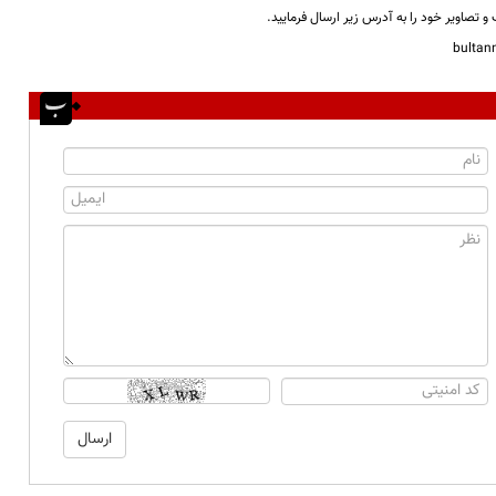
و تصاویر خود را به آدرس زیر ارسال فرمایید.
bulta