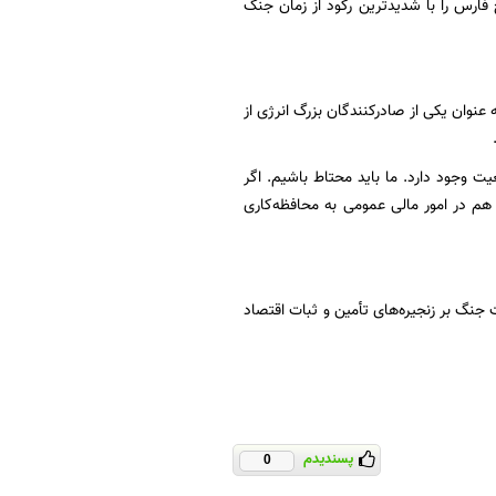
فارس را با شدیدترین رکود از زمان جنگ
نوان یکی از صادرکنندگان بزرگ انرژی از
 وجود دارد. ما باید محتاط باشیم. اگر
م در امور مالی عمومی به محافظه‌کاری
 جنگ بر زنجیره‌های تأمین و ثبات اقتصاد
پسندیدم
0