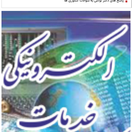
پاسخ های دکتر توکلی به سوالات کنکوری ها