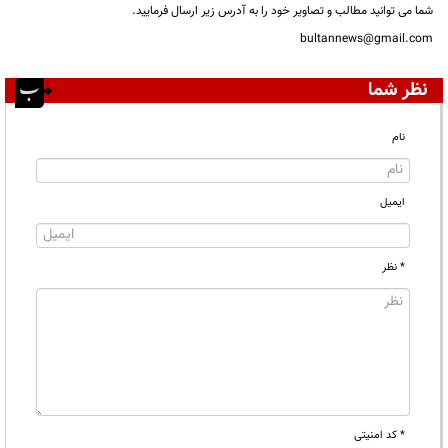
شما می توانید مطالب و تصاویر خود را به آدرس زیر ارسال فرمایید.
bultannews@gmail.com
نظر شما
نام
ایمیل
* نظر
* کد امنیتی