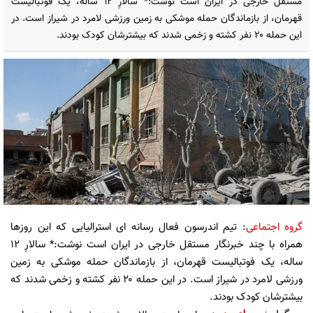
مستقل خارجی در ایران است نوشت:* سالارِ ۱۲ ساله، یک فوتبالیست
قهرمان، از بازماندگان حمله موشکی به زمین ورزشی لامرد در شیراز است. در
این حمله ۲۰ نفر کشته و زخمی شدند که بیشترشان کودک بودند.
گروه اجتماعی
: تیم اندرسون فعال رسانه ای استرالیایی که این روزها
همراه با چند خبرنگار مستقل خارجی در ایران است نوشت:* سالارِ ۱۲
ساله، یک فوتبالیست قهرمان، از بازماندگان حمله موشکی به زمین
ورزشی لامرد در شیراز است. در این حمله ۲۰ نفر کشته و زخمی شدند که
بیشترشان کودک بودند.