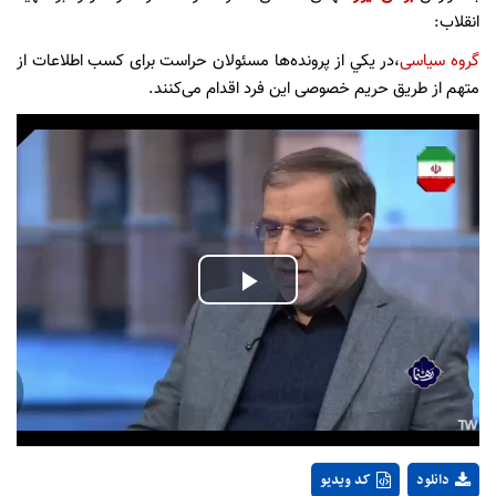
انقلاب:
گروه سیاسی
،در يكي از پرونده‌ها مسئولان حراست برای کسب اطلاعات از
متهم از طریق حریم خصوصی این فرد اقدام می‌کنند.
Play
Video
دانلود
کد ویدیو