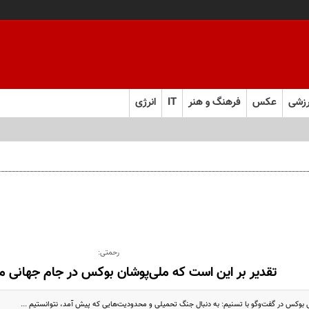
زشی
عکس
فرهنگ و هنر
IT
انرژی
رحمتی:
تقدیر بر این است که ملی‌پوشان بوکس در جام‌ جهانی 
 بوکس در گفت‌وگو با تسنیم: به دنبال جنگ تحمیلی و محدودیت‌هایی که پیش آمد، نتوانستیم ...