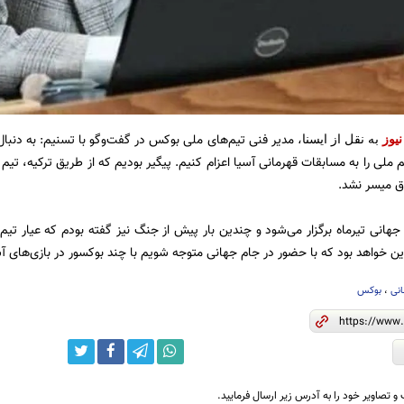
مدیر فنی تیم‌های ملی بوکس در گفت‌وگو با تسنیم: به دنب
نیوز
به نقل از ایسنا،
م ملی را به مسابقات قهرمانی آسیا اعزام کنیم. پیگیر بودیم که از طریق ترکیه، تیم
اق میسر نشد.
جهانی تیرماه برگزار می‌شود و چندین بار پیش از جنگ نیز گفته بودم که عیار 
این خواهد بود که با حضور در جام‌ جهانی متوجه شویم با چند بوکسور در بازی‌های 
نی
،
بوکس
و تصاویر خود را به آدرس زیر ارسال فرمایید.