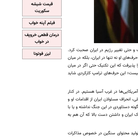
قیمت شیشه
سکوریت
فیلم آپنه خواب
درمان قطعی خروپف
در خواب
 حتی تغییر رژیم در ایران صحبت کرد.
لیزر فوتونا
ف‌های او نه تنها در ایران، بلکه در میان
 پذیرفت که این تکنیک حتی اگر در میان
نیست؛ این حرف‌های ترامپ کارکردی شاید
مریکایی‌ها در غرب آسیا هستیم. در کنار
، انحراف مسئولان ایران از اقدامات او و
ونه دستاوردی در این جنگ نداشته و یا با
ک ایران و داشتن دست بالا که آن هم به
تولید محتوای سنگین در خصوص مذاکرات