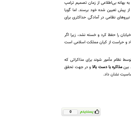
ه بهانه بی‌اطلاعی از زمان تصمیم ترامپ
از پیش تعیین شده خود برسند. اما گویا
و نیرو‌های نظامی در آمادگی حداکثری برای
ابان را حفظ کرد و خسته نشد، زیرا اگر
د و حراست از کیان مملکت اسلامی است
وسط نظام مأمور شوند برای مذاکراتی که
د بین
مذاکره با دست بالا
و در جهت تحقق
اسیت نشان داد.
پسندیدم
0