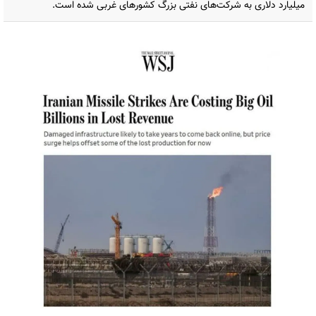
میلیارد دلاری به شرکت‌های نفتی بزرگ کشورهای غربی شده است.