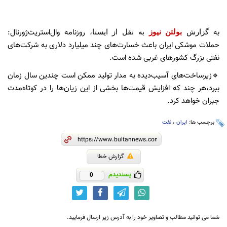
به
روزنامه وال‌استریت‌ژورنال:
گزارش
بولتن نیوز
به نقل از ایسنا،
حملات موشکی ایران باعث خسارت‌های چند میلیارد دلاری به شرکت‌های
نفتی بزرگ کشورهای غربی شده است.
🔹زیرساخت‌های آسیب‌دیده به مدار تولید ممکن است چندین سال زمان
ببرد،هر چند که افزایش قیمت‌ها بخشی از این زیان‌ها را در کوتاه‌مدت
جبران خواهد کرد.
برچسب ها:
ایران
،
نفت
گزارش خطا
پسندیدم
0
شما می توانید مطالب و تصاویر خود را به آدرس زیر ارسال فرمایید.