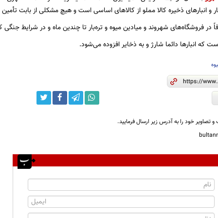
ار و انبارهای ذخیره کالا مملو از کالاهای اساسی است و هیچ مشکلی از بابت تأمین ای
ً در فروشگاه‌های شهروند و میادین میوه و تره‌بار تا چندین ماه و در شرایط جنگی ک
ت که انبارها دائما شارژ و به ذخایر افزوده می‌شود.
وه
و تصاویر خود را به آدرس زیر ارسال فرمایید.
bulta