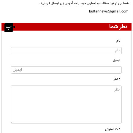
شما می توانید مطالب و تصاویر خود را به آدرس زیر ارسال فرمایید.
bultannews@gmail.com
نظر شما
نام
ایمیل
* نظر
* کد امنیتی