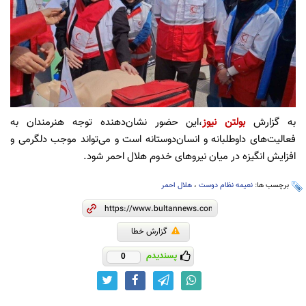
به گزارش
بولتن نیوز
،این حضور نشان‌دهنده توجه هنرمندان به
فعالیت‌های داوطلبانه و انسان‌دوستانه است و می‌تواند موجب دلگرمی و
افزایش انگیزه در میان نیروهای خدوم هلال احمر شود.
برچسب ها:
نعیمه نظام دوست
،
هلال احمر
گزارش خطا
پسندیدم
0