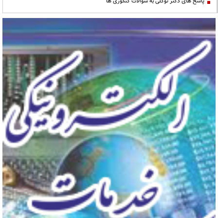
پاسخ های دکتر توکلی به سوالات کنکوری ها