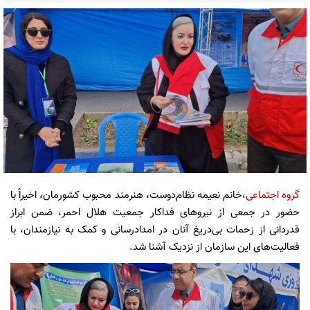
گروه اجتماعی
،خانم نعیمه نظام‌دوست، هنرمند محبوب کشورمان، اخیراً با
حضور در جمعی از نیروهای فداکار جمعیت هلال احمر، ضمن ابراز
قدردانی از زحمات بی‌دریغ آنان در امدادرسانی و کمک به نیازمندان، با
فعالیت‌های این سازمان از نزدیک آشنا شد.