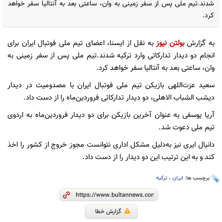
شدند.تیم ملی پس از سفر زمینی به وان، ساعتی بعد به آنتالیا سفر خواهد
کرد.
به گزارش
بولتن نیوز
به نقل از ایسنا، اعضای تیم ملی فوتبال ایران برای
انجام دو دیدار تدارکاتی وارد ترکیه شدند.تیم ملی پس از سفر زمینی به
وان، ساعتی بعد به آنتالیا سفر خواهد کرد.
سعید عزت‌اللهی بازیکن تیم ملی فوتبال ایران با مصدومیت در دیدار
دیشب الشباب الاهلی، دو دیدار تدارکاتی فروردین‌ماه را از دست داد.
آریا یوسفی به عنوان آخرین بازیکن برای دو دیدار فروردین‌ماه به اردوی
تیم ملی دعوت شد.
دانیال ایری نیز به‌دلیل مشکل اداری نتوانست مجوز خروج از کشور را اخذ
کند و به این ترتیب این دو دیدار را از دست داد.
برچسب ها:
ایران
،
ترکیه
گزارش خطا