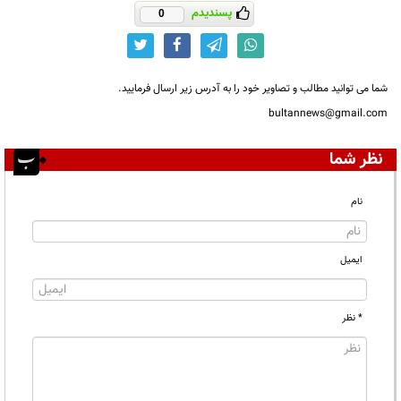
پسندیدم
0
شما می توانید مطالب و تصاویر خود را به آدرس زیر ارسال فرمایید.
bultannews@gmail.com
نظر شما
نام
ایمیل
* نظر