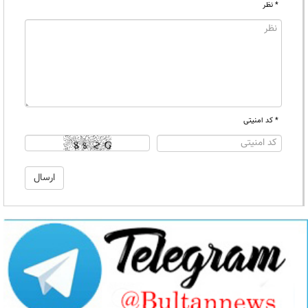
* نظر
* کد امنیتی