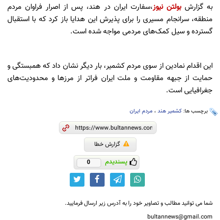
به گزارش
بولتن نیوز
،سفارت ایران در هند، پس از اصرار فراوان مردم
منطقه، سرانجام مسیری را برای پذیرش این هدایا باز کرد که با استقبال
گسترده و سیل کمک‌های مردمی مواجه شده است.
این اقدام نمادین از سوی مردم کشمیر، بار دیگر نشان داد که همبستگی و
حمایت از جبهه مقاومت و ملت ایران فراتر از مرزها و محدودیت‌های
جغرافیایی است.
برچسب ها:
کشمیر هند
،
مردم ایران
گزارش خطا
پسندیدم
0
شما می توانید مطالب و تصاویر خود را به آدرس زیر ارسال فرمایید.
bultannews@gmail.com