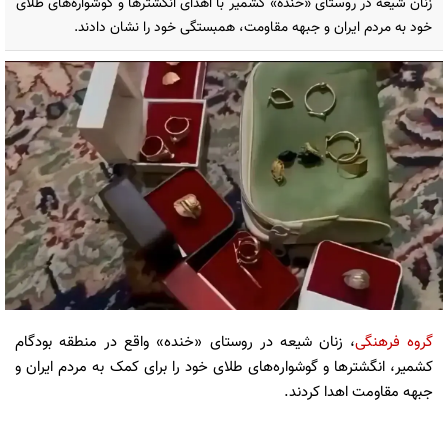
زنان شیعه در روستای «خنده» کشمیر با اهدای انگشترها و گوشواره‌های طلای
خود به مردم ایران و جبهه مقاومت، همبستگی خود را نشان دادند.
گروه فرهنگی
، زنان شیعه در روستای «خنده» واقع در منطقه بودگام
کشمیر، انگشترها و گوشواره‌های طلای خود را برای کمک به مردم ایران و
جبهه مقاومت اهدا کردند.