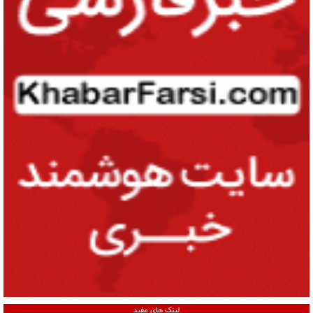
لینک های مفید