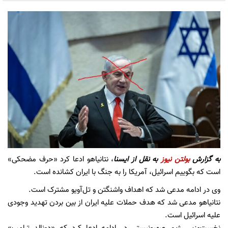
به گزارش
بولتن نیوز
به نقل از
ایسنا
، نتانیاهو ادعا کرد «حرف مضحکی»
است که بگوییم اسرائیل، آمریکا را به جنگ با ایران کشانده است.
وی در ادامه مدعی شد که اهداف واشنگتن و تل‌آویو مشترک است.
نتانیاهو مدعی شد که هدف حملات علیه ایران از بین بردن تهدید وجودی
علیه اسرائیل است.