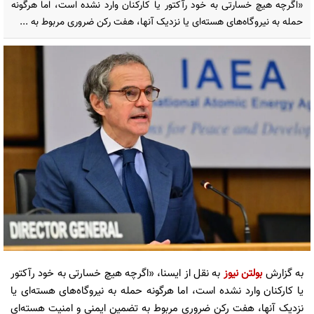
«اگرچه هیچ خسارتی به خود رآکتور یا کارکنان وارد نشده است، اما هرگونه
حمله به نیروگاه‌های هسته‌ای یا نزدیک آنها، هفت رکن ضروری مربوط به ...
به گزارش
بولتن نیوز
به نقل از ایسنا، «اگرچه هیچ خسارتی به خود رآکتور
یا کارکنان وارد نشده است، اما هرگونه حمله به نیروگاه‌های هسته‌ای یا
نزدیک آنها، هفت رکن ضروری مربوط به تضمین ایمنی و امنیت هسته‌ای