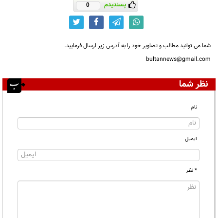
پسندیدم
0
شما می توانید مطالب و تصاویر خود را به آدرس زیر ارسال فرمایید.
bultannews@gmail.com
نظر شما
نام
ایمیل
* نظر