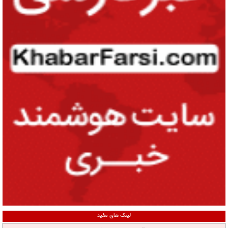
لینک های مفید