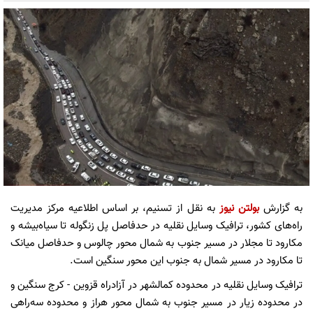
به گزارش
بولتن نیوز
به نقل از تسنیم، بر اساس اطلاعیه مرکز مدیریت
راه‌های کشور، ترافیک وسایل نقلیه در حدفاصل پل زنگوله تا سیاه‌بیشه و
مکارود تا مجلار در مسیر جنوب به شمال محور چالوس و حدفاصل میانک
تا مکارود در مسیر شمال به جنوب این محور سنگین است.
ترافیک وسایل نقلیه در محدوده کمالشهر در آزادراه قزوین - کرج سنگین و
در محدوده زیار در مسیر جنوب به شمال محور هراز و محدوده سه‌راهی