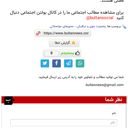
فصلی هستند.
برای مشاهده مطالب اجتماعی ما را در کانال بولتن اجتماعی دنبال
کنید
bultansocial@
برچسب ها:
وضعیت جوی و ترافیکی
،
محورهای مواصلاتی
گزارش خطا
پسندیدم
0
شما می توانید مطالب و تصاویر خود را به آدرس زیر ارسال فرمایید.
bultannews@gmail.com
نظر شما
نام