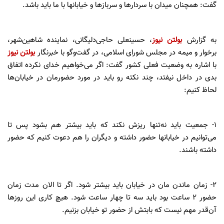
گفت: همچنان میدان با سردارها و سربازها و خیابانها با ما باید باشد.
به گزارش
بولتن نیوز
، حسینعلی حاجی‌دلیگانی، نماینده شاهین‌شهر،
برخوار و میمه در مجلس شورای اسلامی، در گفت‌وگو با خبرنگار
بولتن نیوز
با اشاره به وضعیت فعلی کشور گفت: اگر می‌خواهیم خدای نکرده اتفاق
بدی در داخل نیفتد، چند نکته رو باید در مورد حضورمان در خیابان‌ها
لحاظ کنیم:
۱- جمعیت باید نه‌تنها ریزش نکند که باید بیشتر هم بشود پس تا
می‌توانیم در خیابانها حضور داشته و دیگران را هم دعوت کنیم که حضور
داشته باشند.
۲- زمان ماندن مان در خیابان باید بیشتر شود. اگر تا الان مدت زمان
حضور 2 ساعت بود باید سه تا چهار ساعت شود. هیچ کاری این روزها
آن‌قدر مهم نیست که بابتش از حضور تو خیابان بزنیم.