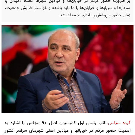
بر ضرورت حضور مردم در خیابان‌ها و میادین شهرها گفت: «میدان با
سردارها و سربازها و خیابان‌ها با ما باید باشد» و خواستار افزایش جمعیت،
زمان حضور و پوشش رسانه‌ای تجمعات شد.
گروه سیاسی
،نائب رئیس اول کمیسیون اصل 90 مجلس با اشاره به
اهمیت حضور مردم در خیابانها و میادین اصلی شهرهای سراسر کشور