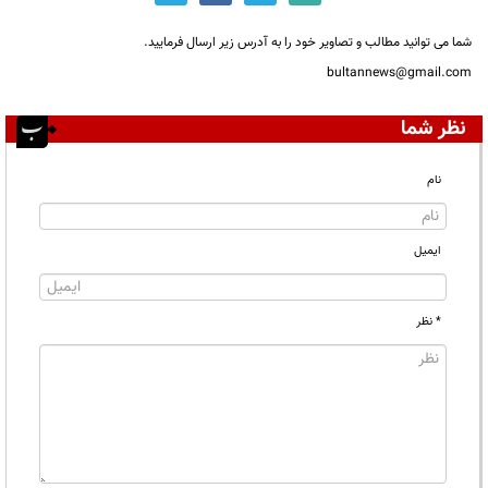
شما می توانید مطالب و تصاویر خود را به آدرس زیر ارسال فرمایید.
bultannews@gmail.com
نظر شما
نام
ایمیل
* نظر