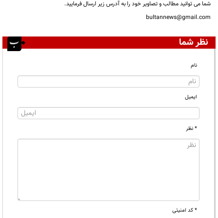
شما می توانید مطالب و تصاویر خود را به آدرس زیر ارسال فرمایید.
bultannews@gmail.com
نظر شما
نام
ایمیل
* نظر
* کد امنیتی