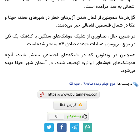
اشغالی به صدا درآمده است.
گزارش‌ها همچنین از فعال شدن آژیرهای خطر در شهرهای صفد، حیفا و
عکا در شمال فلسطین اشغالی خبر می‌دهند.
در همین حال، تصاویری از شلیک موشک‌های سنگین با کلاهک یک تُنی
در موج سی‌وسوم عملیات «وعده صادق ۴» منتشر شده است.
همچنین در ویدئویی که در شبکه‌های اجتماعی منتشر شده، آنچه
«موشک‌های خوشه‌ای ایرانی» توصیف شده، در آسمان شهر حیفا دیده
می‌شود.
برچسب ها:
موج چهلم وعده صادق۴
،
حزب الله
گزارش خطا
پسندیدم
0