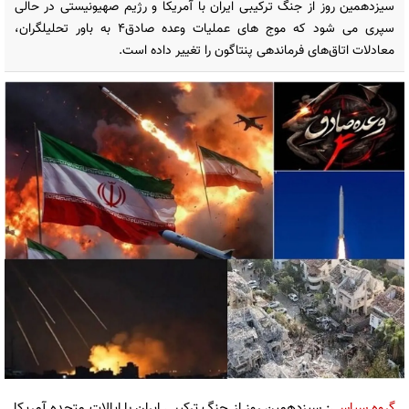
سیزدهمین روز از جنگ ترکیبی ایران با آمریکا و رژیم صهیونیستی در حالی
سپری می شود که موج های عملیات وعده صادق۴ به باور تحلیلگران،
معادلات اتاق‌های فرماندهی پنتاگون را تغییر داده است.
گروه سیاسی
: سیزدهمین روز از جنگ ترکیبی ایران با ایالات متحده آمریکا