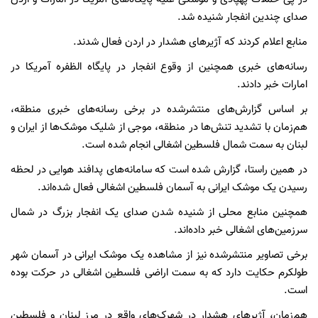
صدای چندین انفجار شنیده شد.
منابع اعلام کردند که آژیرهای هشدار در اردن فعال شدند.
رسانه‌های خبری همچنین از وقوع انفجار در پایگاه الظفره آمریکا در
امارات خبر دادند.
بر اساس گزارش‌های منتشرشده در برخی رسانه‌های خبری منطقه،
هم‌زمان با تشدید تنش‌ها در منطقه، موجی از شلیک موشک‌ها از ایران و
لبنان به سمت شمال فلسطین اشغالی انجام شده است.
در همین راستا، گزارش شده است که سامانه‌های پدافند هوایی در لحظه
رسیدن یک موشک ایرانی به آسمان فلسطین اشغالی فعال شده‌اند.
همچنین منابع محلی از شنیده شدن صدای یک انفجار بزرگ در شمال
سرزمین‌های اشغالی خبر داده‌اند.
برخی تصاویر منتشرشده نیز از مشاهده یک موشک ایرانی در آسمان شهر
طولکرم حکایت دارد که به سمت اراضی فلسطین اشغالی در حرکت بوده
است.
هم‌زمان، آژیرهای هشدار در شهرک‌های واقع در مرز لبنان و فلسطین