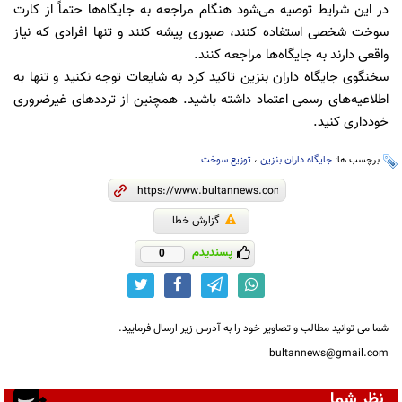
در این شرایط توصیه می‌شود هنگام مراجعه به جایگاه‌ها حتماً از کارت
سوخت شخصی استفاده کنند، صبوری پیشه کنند و تنها افرادی که نیاز
واقعی دارند به جایگاه‌ها مراجعه کنند.
سخنگوی جایگاه داران بنزین تاکید کرد به شایعات توجه نکنید و تنها به
اطلاعیه‌های رسمی اعتماد داشته باشید. همچنین از ترددهای غیرضروری
خودداری کنید.
برچسب ها:
جایگاه داران بنزین
،
توزیع سوخت
گزارش خطا
پسندیدم
0
شما می توانید مطالب و تصاویر خود را به آدرس زیر ارسال فرمایید.
bultannews@gmail.com
نظر شما