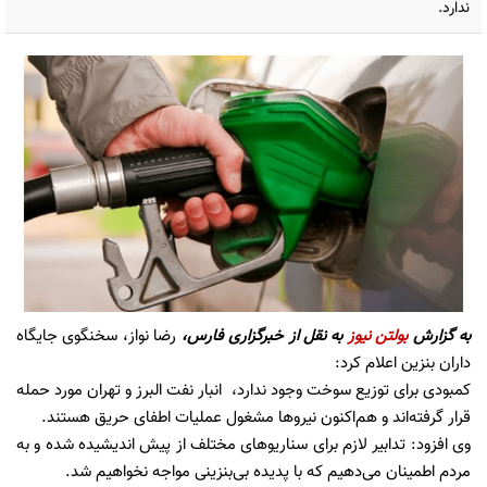
ندارد.
به گزارش
بولتن نیوز
به نقل از
خبرگزاری فارس،
رضا نواز، سخنگوی جایگاه
داران بنزین اعلام کرد:
کمبودی برای توزیع سوخت وجود ندارد، انبار نفت البرز و تهران مورد حمله
قرار گرفته‌اند و هم‌اکنون نیروها مشغول عملیات اطفای حریق هستند.
وی افزود: تدابیر لازم برای سناریوهای مختلف از پیش اندیشیده شده و به
مردم اطمینان می‌دهیم که با پدیده بی‌بنزینی مواجه نخواهیم شد.