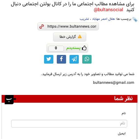
برای مشاهده مطالب اجتماعی ما را در کانال بولتن اجتماعی دنبال
کنید
bultansocial@
برچسب ها:
هلال احمر مهاباد
،
تخریب
گزارش خطا
پسندیدم
0
شما می توانید مطالب و تصاویر خود را به آدرس زیر ارسال فرمایید.
bultannews@gmail.com
نظر شما
نام
ایمیل