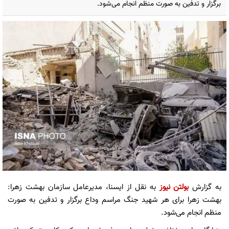
برگزار و تدفین به صورت منظم انجام می‌شود.
به گزارش
بولتن نیوز
به نقل از ایسنا، مدیرعامل سازمان بهشت زهرا:
بهشت زهرا برای هر شهید جنگ مراسم وداع برگزار و تدفین به صورت
منظم انجام می‌شود.