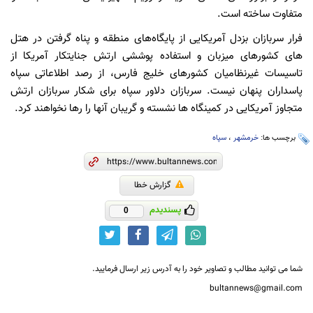
متفاوت ساخته است.
فرار سربازان بزدل آمریکایی از پایگاه‌های منطقه و پناه گرفتن در هتل
های کشورهای میزبان و استفاده پوششی ارتش جنایتکار آمریکا از
تاسیسات غیرنظامیان کشورهای خلیج فارس، از رصد اطلاعاتی سپاه
پاسداران پنهان نیست. سربازان دلاور سپاه برای شکار سربازان ارتش
متجاوز آمریکایی در کمینگاه ها نشسته و گریبان آنها را رها نخواهند کرد.
برچسب ها:
خرمشهر
،
سپاه
گزارش خطا
پسندیدم
0
شما می توانید مطالب و تصاویر خود را به آدرس زیر ارسال فرمایید.
bultannews@gmail.com