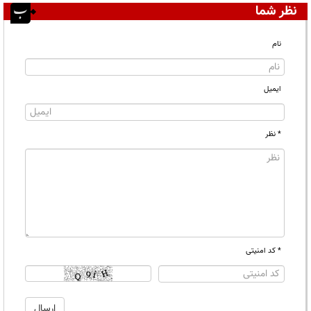
نظر شما
نام
ایمیل
* نظر
* کد امنیتی