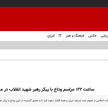
زشی
عکس
فرهنگ و هنر
IT
انرژی
ساعت ۲۲؛ مراسم وداع با پیکر رهبر شهید انقلاب در مصلی تهران
ت اسلامی از عموم ملت شریف ایران و همه اقشار دعوت کرد تا با حضور گسترده در آیین وداع با پیکر مطه