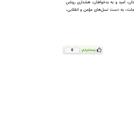
وستان، امید و به بدخواهان، هشداری روشن
ملت، به دست نسل‌های مؤمن و انقلابی،
پسندیدم
0