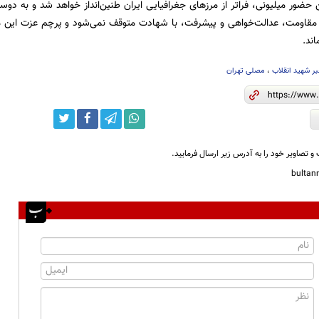
ین حضور میلیونی، فراتر از مرزهای جغرافیایی ایران طنین‌انداز خواهد شد و به د
ه مقاومت، عدالت‌خواهی و پیشرفت، با شهادت متوقف نمی‌شود و پرچم عزت این 
اند.
بر شهید انقلاب
،
مصلی تهران
و تصاویر خود را به آدرس زیر ارسال فرمایید.
bulta