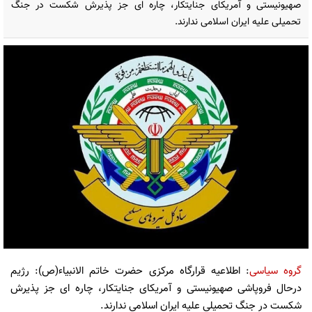
صهیونیستی و آمریکای جنایتکار، چاره ای جز پذیرش شکست در جنگ
تحمیلی علیه ایران اسلامی ندارند.
گروه سیاسی
: اطلاعیه قرارگاه مرکزی حضرت خاتم الانبیاء(ص): رژیم
درحال فروپاشی صهیونیستی و آمریکای جنایتکار، چاره ای جز پذیرش
شکست در جنگ تحمیلی علیه ایران اسلامی ندارند.