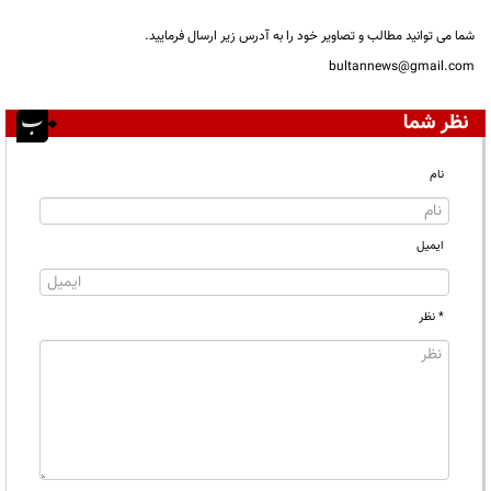
شما می توانید مطالب و تصاویر خود را به آدرس زیر ارسال فرمایید.
bultannews@gmail.com
نظر شما
نام
ایمیل
* نظر