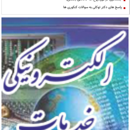
پاسخ های دکتر توکلی به سوالات کنکوری ها