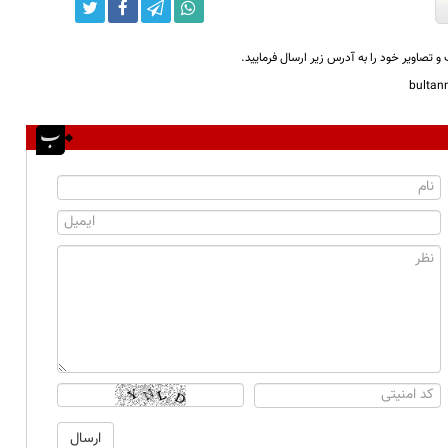
و تصاویر خود را به آدرس زیر ارسال فرمایید.
bulta