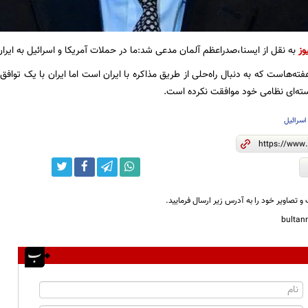
وز
به نقل از ایسنا،صدراعظم آلمان مدعی شد:ما در حملات آمریکا و اسرائیل به ایر
ته‌هاست که به دنبال راه‌حلی از طریق مذاکره با ایران است اما ایران با یک توافق ج
سته‌ای نظامی خود موافقت نکرده است.
اسرائیل
و تصاویر خود را به آدرس زیر ارسال فرمایید.
bulta