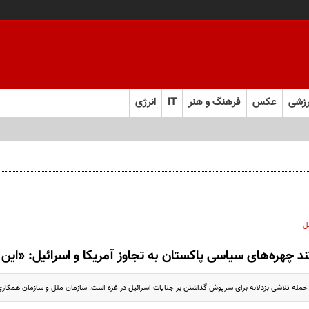
زشی
عکس
فرهنگ و هنر
IT
انرژی
ل
د چهره‌های سیاسی پاکستان به تجاوز آمریکا و اسرائیل: «ای
ن حمله تلاشی بزدلانه برای سرپوش گذاشتن بر جنایات اسرائیل در غزه است. سازمان ملل و سازمان همکاری‌